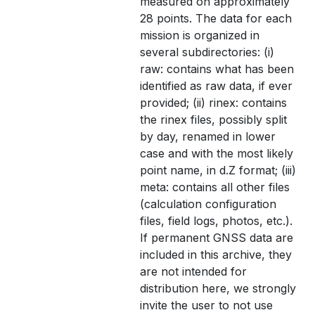
measured on approximately
28 points. The data for each
mission is organized in
several subdirectories: (i)
raw: contains what has been
identified as raw data, if ever
provided; (ii) rinex: contains
the rinex files, possibly split
by day, renamed in lower
case and with the most likely
point name, in d.Z format; (iii)
meta: contains all other files
(calculation configuration
files, field logs, photos, etc.).
If permanent GNSS data are
included in this archive, they
are not intended for
distribution here, we strongly
invite the user to not use