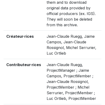
them and to download
original data provided by
official producers (ex. IGS).
They will soon be deleted
from this archive.
Créateur·rices
Jean-Claude Ruegg, Jaime
Campos, Jean-Claude
Rossignol, Michel Serrurier,
Luc Ortlieb
Contributeur·rices
Jean-Claude Ruegg,
ProjectManager ; Jaime
Campos, ProjectMember ;
Jean-Claude Rossignol,
ProjectMember ; Michel
Serrurier, ProjectMember ;
Luc Ortlieb, ProjectMember