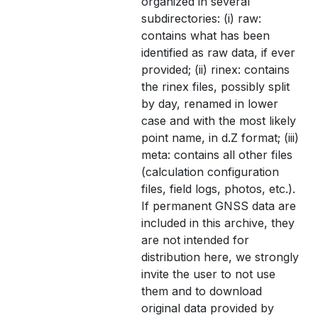
organized in several
subdirectories: (i) raw:
contains what has been
identified as raw data, if ever
provided; (ii) rinex: contains
the rinex files, possibly split
by day, renamed in lower
case and with the most likely
point name, in d.Z format; (iii)
meta: contains all other files
(calculation configuration
files, field logs, photos, etc.).
If permanent GNSS data are
included in this archive, they
are not intended for
distribution here, we strongly
invite the user to not use
them and to download
original data provided by