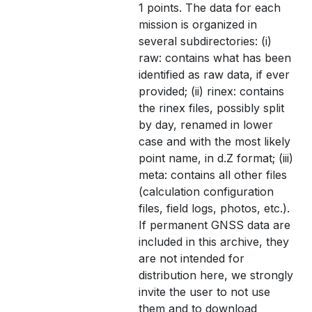
1 points. The data for each
mission is organized in
several subdirectories: (i)
raw: contains what has been
identified as raw data, if ever
provided; (ii) rinex: contains
the rinex files, possibly split
by day, renamed in lower
case and with the most likely
point name, in d.Z format; (iii)
meta: contains all other files
(calculation configuration
files, field logs, photos, etc.).
If permanent GNSS data are
included in this archive, they
are not intended for
distribution here, we strongly
invite the user to not use
them and to download