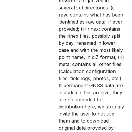
mission is organized in
several subdirectories: (i)
raw: contains what has been
identified as raw data, if ever
provided; (ii) rinex: contains
the rinex files, possibly split
by day, renamed in lower
case and with the most likely
point name, in d.Z format; (iii)
meta: contains all other files
(calculation configuration
files, field logs, photos, etc.).
If permanent GNSS data are
included in this archive, they
are not intended for
distribution here, we strongly
invite the user to not use
them and to download
original data provided by