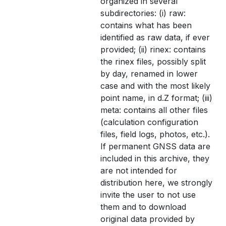
organized in several
subdirectories: (i) raw:
contains what has been
identified as raw data, if ever
provided; (ii) rinex: contains
the rinex files, possibly split
by day, renamed in lower
case and with the most likely
point name, in d.Z format; (iii)
meta: contains all other files
(calculation configuration
files, field logs, photos, etc.).
If permanent GNSS data are
included in this archive, they
are not intended for
distribution here, we strongly
invite the user to not use
them and to download
original data provided by