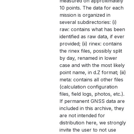
measured on approximately
10 points. The data for each
mission is organized in
several subdirectories: (i)
raw: contains what has been
identified as raw data, if ever
provided; (ii) rinex: contains
the rinex files, possibly split
by day, renamed in lower
case and with the most likely
point name, in d.Z format; (iii)
meta: contains all other files
(calculation configuration
files, field logs, photos, etc.).
If permanent GNSS data are
included in this archive, they
are not intended for
distribution here, we strongly
invite the user to not use