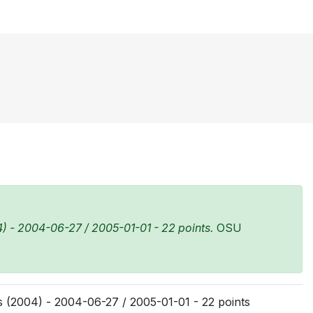
 - 2004-06-27 / 2005-01-01 - 22 points.
OSU
(2004) - 2004-06-27 / 2005-01-01 - 22 points