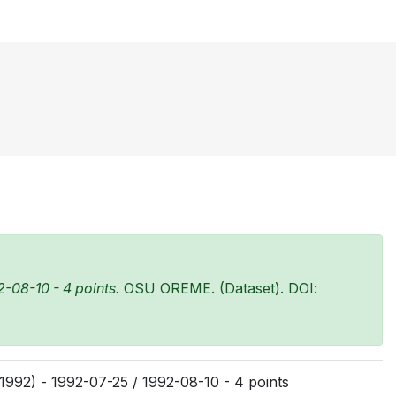
-08-10 - 4 points.
OSU OREME. (Dataset). DOI:
992) - 1992-07-25 / 1992-08-10 - 4 points