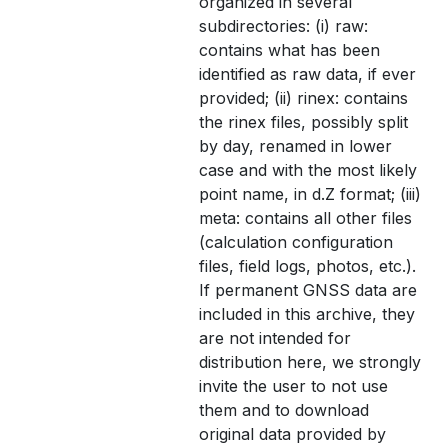
organized in several
subdirectories: (i) raw:
contains what has been
identified as raw data, if ever
provided; (ii) rinex: contains
the rinex files, possibly split
by day, renamed in lower
case and with the most likely
point name, in d.Z format; (iii)
meta: contains all other files
(calculation configuration
files, field logs, photos, etc.).
If permanent GNSS data are
included in this archive, they
are not intended for
distribution here, we strongly
invite the user to not use
them and to download
original data provided by