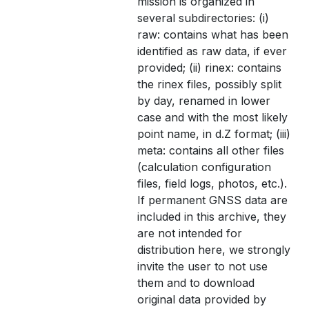
mission is organized in
several subdirectories: (i)
raw: contains what has been
identified as raw data, if ever
provided; (ii) rinex: contains
the rinex files, possibly split
by day, renamed in lower
case and with the most likely
point name, in d.Z format; (iii)
meta: contains all other files
(calculation configuration
files, field logs, photos, etc.).
If permanent GNSS data are
included in this archive, they
are not intended for
distribution here, we strongly
invite the user to not use
them and to download
original data provided by