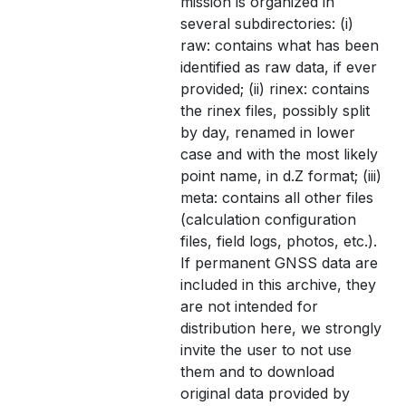
mission is organized in
several subdirectories: (i)
raw: contains what has been
identified as raw data, if ever
provided; (ii) rinex: contains
the rinex files, possibly split
by day, renamed in lower
case and with the most likely
point name, in d.Z format; (iii)
meta: contains all other files
(calculation configuration
files, field logs, photos, etc.).
If permanent GNSS data are
included in this archive, they
are not intended for
distribution here, we strongly
invite the user to not use
them and to download
original data provided by