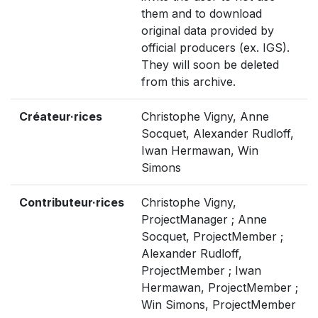
them and to download
original data provided by
official producers (ex. IGS).
They will soon be deleted
from this archive.
Créateur·rices
Christophe Vigny, Anne
Socquet, Alexander Rudloff,
Iwan Hermawan, Win
Simons
Contributeur·rices
Christophe Vigny,
ProjectManager ; Anne
Socquet, ProjectMember ;
Alexander Rudloff,
ProjectMember ; Iwan
Hermawan, ProjectMember ;
Win Simons, ProjectMember