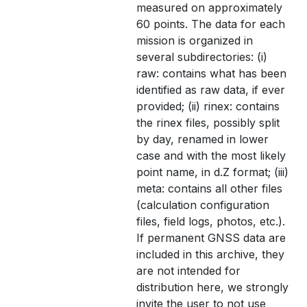
measured on approximately
60 points. The data for each
mission is organized in
several subdirectories: (i)
raw: contains what has been
identified as raw data, if ever
provided; (ii) rinex: contains
the rinex files, possibly split
by day, renamed in lower
case and with the most likely
point name, in d.Z format; (iii)
meta: contains all other files
(calculation configuration
files, field logs, photos, etc.).
If permanent GNSS data are
included in this archive, they
are not intended for
distribution here, we strongly
invite the user to not use