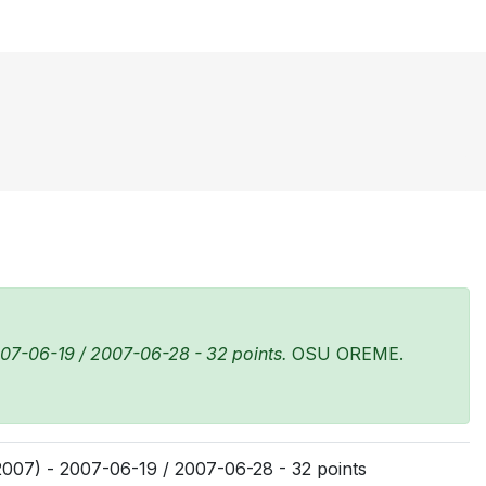
07-06-19 / 2007-06-28 - 32 points.
OSU OREME.
007) - 2007-06-19 / 2007-06-28 - 32 points