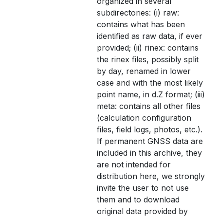
organized in several
subdirectories: (i) raw:
contains what has been
identified as raw data, if ever
provided; (ii) rinex: contains
the rinex files, possibly split
by day, renamed in lower
case and with the most likely
point name, in d.Z format; (iii)
meta: contains all other files
(calculation configuration
files, field logs, photos, etc.).
If permanent GNSS data are
included in this archive, they
are not intended for
distribution here, we strongly
invite the user to not use
them and to download
original data provided by