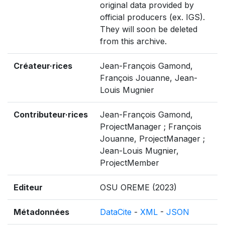
original data provided by
official producers (ex. IGS).
They will soon be deleted
from this archive.
Créateur·rices
Jean-François Gamond,
François Jouanne, Jean-
Louis Mugnier
Contributeur·rices
Jean-François Gamond,
ProjectManager ; François
Jouanne, ProjectManager ;
Jean-Louis Mugnier,
ProjectMember
Editeur
OSU OREME (2023)
Métadonnées
DataCite
-
XML
-
JSON