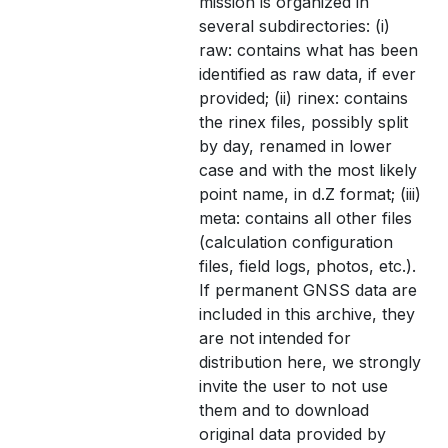
mission is organized in
several subdirectories: (i)
raw: contains what has been
identified as raw data, if ever
provided; (ii) rinex: contains
the rinex files, possibly split
by day, renamed in lower
case and with the most likely
point name, in d.Z format; (iii)
meta: contains all other files
(calculation configuration
files, field logs, photos, etc.).
If permanent GNSS data are
included in this archive, they
are not intended for
distribution here, we strongly
invite the user to not use
them and to download
original data provided by