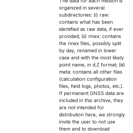
The data for each mission is
organized in several
subdirectories: (i) raw:
contains what has been
identified as raw data, if ever
provided; (ii) rinex: contains
the rinex files, possibly split
by day, renamed in lower
case and with the most likely
point name, in d.Z format; (iii)
meta: contains all other files
(calculation configuration
files, field logs, photos, etc.).
If permanent GNSS data are
included in this archive, they
are not intended for
distribution here, we strongly
invite the user to not use
them and to download