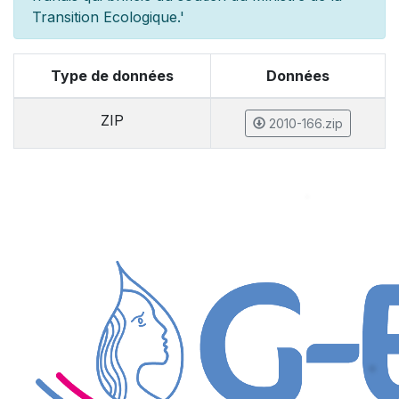
Transition Ecologique.'
Type de données
Données
ZIP
2010-166.zip