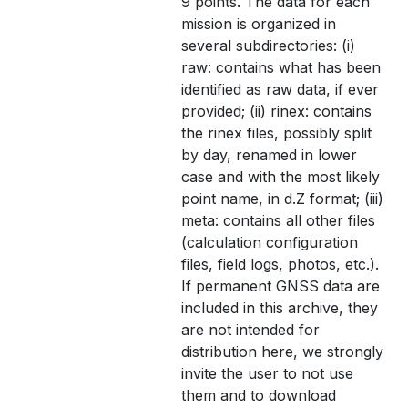
9 points. The data for each
mission is organized in
several subdirectories: (i)
raw: contains what has been
identified as raw data, if ever
provided; (ii) rinex: contains
the rinex files, possibly split
by day, renamed in lower
case and with the most likely
point name, in d.Z format; (iii)
meta: contains all other files
(calculation configuration
files, field logs, photos, etc.).
If permanent GNSS data are
included in this archive, they
are not intended for
distribution here, we strongly
invite the user to not use
them and to download