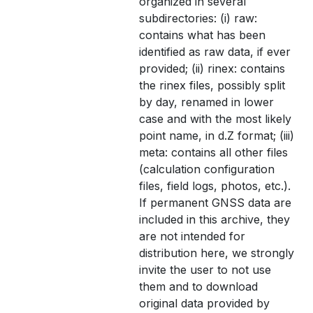
organized in several
subdirectories: (i) raw:
contains what has been
identified as raw data, if ever
provided; (ii) rinex: contains
the rinex files, possibly split
by day, renamed in lower
case and with the most likely
point name, in d.Z format; (iii)
meta: contains all other files
(calculation configuration
files, field logs, photos, etc.).
If permanent GNSS data are
included in this archive, they
are not intended for
distribution here, we strongly
invite the user to not use
them and to download
original data provided by