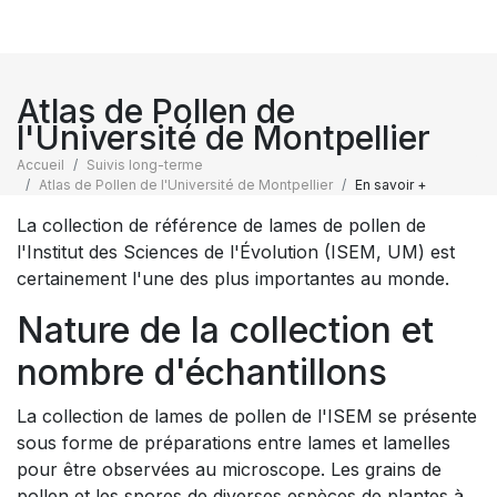
Atlas de Pollen de
l'Université de Montpellier
Accueil
Suivis long-terme
Atlas de Pollen de l'Université de Montpellier
En savoir +
La collection de référence de lames de pollen de
l'Institut des Sciences de l'Évolution (ISEM, UM) est
certainement l'une des plus importantes au monde.
Nature de la collection et
nombre d'échantillons
La collection de lames de pollen de l'ISEM se présente
sous forme de préparations entre lames et lamelles
pour être observées au microscope. Les grains de
pollen et les spores de diverses espèces de plantes à