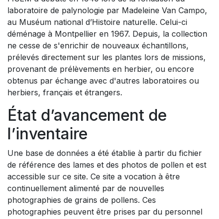
laboratoire de palynologie par Madeleine Van Campo,
au Muséum national d’Histoire naturelle. Celui-ci
déménage à Montpellier en 1967. Depuis, la collection
ne cesse de s'enrichir de nouveaux échantillons,
prélevés directement sur les plantes lors de missions,
provenant de prélèvements en herbier, ou encore
obtenus par échange avec d'autres laboratoires ou
herbiers, français et étrangers.
État d’avancement de
l’inventaire
Une base de données a été établie à partir du fichier
de référence des lames et des photos de pollen et est
accessible sur ce site. Ce site a vocation à être
continuellement alimenté par de nouvelles
photographies de grains de pollens. Ces
photographies peuvent être prises par du personnel