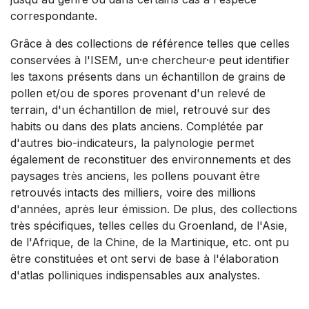
correspondante.
Grâce à des collections de référence telles que celles
conservées à l'ISEM, un·e chercheur·e peut identifier
les taxons présents dans un échantillon de grains de
pollen et/ou de spores provenant d'un relevé de
terrain, d'un échantillon de miel, retrouvé sur des
habits ou dans des plats anciens. Complétée par
d'autres bio-indicateurs, la palynologie permet
également de reconstituer des environnements et des
paysages très anciens, les pollens pouvant être
retrouvés intacts des milliers, voire des millions
d'années, après leur émission. De plus, des collections
très spécifiques, telles celles du Groenland, de l'Asie,
de l'Afrique, de la Chine, de la Martinique, etc. ont pu
être constituées et ont servi de base à l'élaboration
d'atlas polliniques indispensables aux analystes.