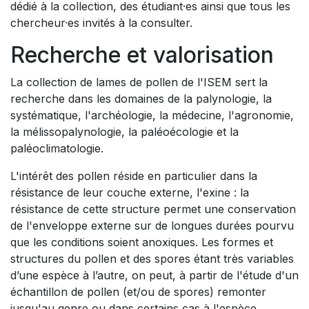
dédié à la collection, des étudiant·es ainsi que tous les
chercheur·es invités à la consulter.
Recherche et valorisation
La collection de lames de pollen de l'ISEM sert la
recherche dans les domaines de la palynologie, la
systématique, l'archéologie, la médecine, l'agronomie,
la mélissopalynologie, la paléoécologie et la
paléoclimatologie.
L'intérêt des pollen réside en particulier dans la
résistance de leur couche externe, l'exine : la
résistance de cette structure permet une conservation
de l'enveloppe externe sur de longues durées pourvu
que les conditions soient anoxiques. Les formes et
structures du pollen et des spores étant très variables
d’une espèce à l’autre, on peut, à partir de l'étude d'un
échantillon de pollen (et/ou de spores) remonter
jusqu'au genre ou dans certains cas à l'espèce